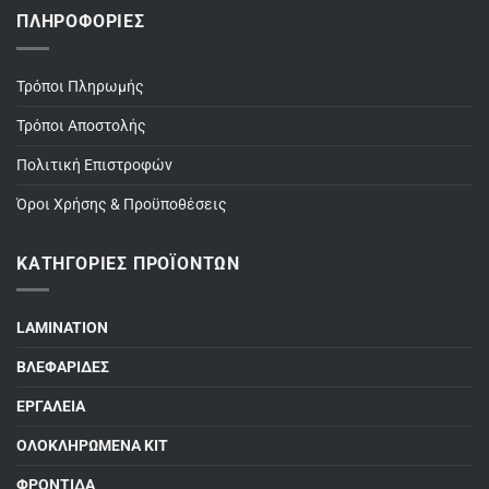
ΠΛΗΡΟΦΟΡΊΕΣ
Τρόποι Πληρωμής
Τρόποι Αποστολής
Πολιτική Επιστροφών
Όροι Χρήσης & Προϋποθέσεις
ΚΑΤΗΓΟΡΊΕΣ ΠΡΟΪΌΝΤΩΝ
LAMINATION
ΒΛΕΦΑΡΙΔΕΣ
ΕΡΓΑΛΕΙΑ
ΟΛΟΚΛΗΡΩΜΕΝΑ ΚΙΤ
ΦΡΟΝΤΙΔΑ