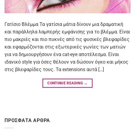
Γατίσιο Βλέμμα Τα γατίσια μάτια δίνουν μια δραματική
και παράλληλα λαμπερής εμφάνισης για το βλέμμα. Είναι
πιο μακριές και πιο πυκνές από τις φυσικές βλεφαρίδες
και εφαρμόζονται στις εξωτερικές γωνίες των ματιών
για να δημιουργήσουν ένα cat-eye αποτέλεσμα. Είναι
ιδανικό style για όσες θέλουν να δώσουν όγκο και μήκος
στις βλεφαρίδες τους. Τα extensions αυτά […]
CONTINUE READING
→
ΠΡΟΣΦΑΤΑ ΑΡΘΡΑ