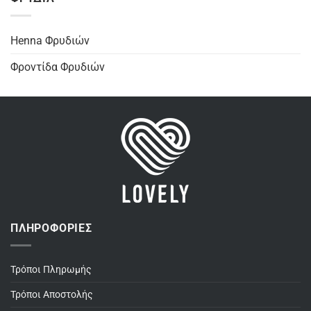
Henna Φρυδιών
Φροντίδα Φρυδιών
ΠΛΗΡΟΦΟΡΊΕΣ
Τρόποι Πληρωμής
Τρόποι Αποστολής