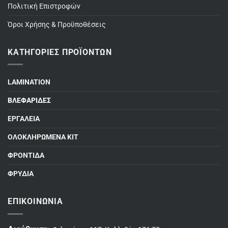
Πολιτική Επιστροφών
Όροι Χρήσης & Προϋποθέσεις
ΚΑΤΗΓΟΡΊΕΣ ΠΡΟΪΌΝΤΩΝ
LAMINATION
ΒΛΕΦΑΡΙΔΕΣ
ΕΡΓΑΛΕΙΑ
ΟΛΟΚΛΗΡΩΜΕΝΑ ΚΙΤ
ΦΡΟΝΤΙΔΑ
ΦΡΥΔΙΑ
ΕΠΙΚΟΙΝΩΝΊΑ