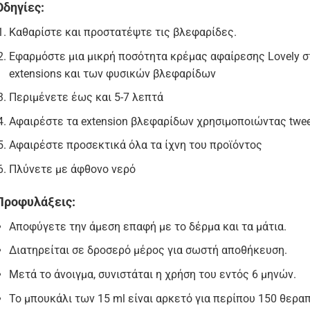
Οδηγίες:
Καθαρίστε και προστατέψτε τις βλεφαρίδες.
Εφαρμόστε μια μικρή ποσότητα κρέμας αφαίρεσης Lovely 
extensions και των φυσικών βλεφαρίδων
Περιμένετε έως και 5-7 λεπτά
Αφαιρέστε τα extension βλεφαρίδων χρησιμοποιώντας tweez
Αφαιρέστε προσεκτικά όλα τα ίχνη του προϊόντος
Πλύνετε με άφθονο νερό
Προφυλάξεις:
Αποφύγετε την άμεση επαφή με το δέρμα και τα μάτια.
Διατηρείται σε δροσερό μέρος για σωστή αποθήκευση.
Μετά το άνοιγμα, συνιστάται η χρήση του εντός 6 μηνών.
Το μπουκάλι των 15 ml είναι αρκετό για περίπου 150 θεραπ