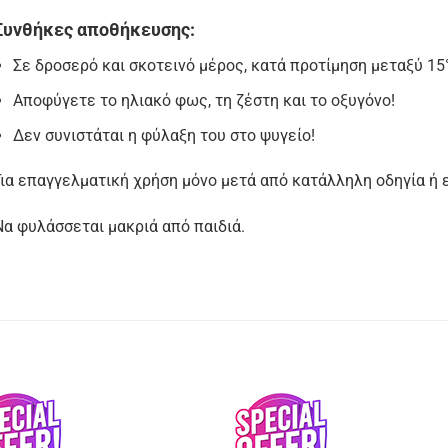
Συνθήκες αποθήκευσης
:
Σε δροσερό και σκοτεινό μέρος, κατά προτίμηση μεταξύ 15°
Αποφύγετε το ηλιακό φως, τη ζέστη και το οξυγόνο!
Δεν συνιστάται η φύλαξη του στο ψυγείο!
Για επαγγελματική χρήση μόνο μετά από κατάλληλη οδηγία ή 
Να φυλάσσεται μακριά από παιδιά.
Προσθήκη
Προσθή