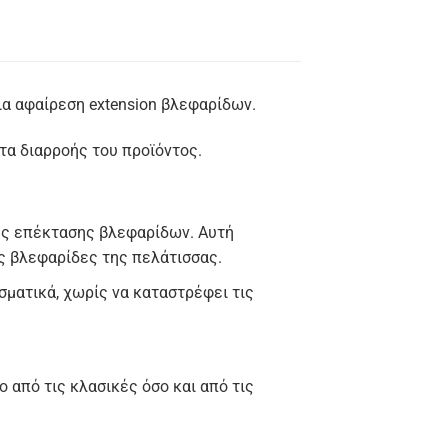
για αφαίρεση extension βλεφαρίδων.
τα διαρροής του προϊόντος.
ης επέκτασης βλεφαρίδων. Αυτή
ές βλεφαρίδες της πελάτισσας.
σματικά, χωρίς να καταστρέφει τις
 από τις κλασικές όσο και από τις