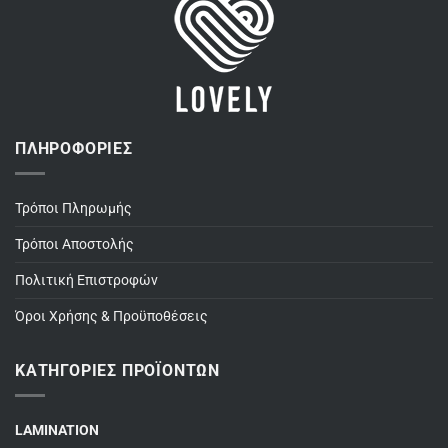
ΠΛΗΡΟΦΟΡΊΕΣ
Τρόποι Πληρωμής
Τρόποι Αποστολής
Πολιτική Επιστροφών
Όροι Χρήσης & Προϋποθέσεις
ΚΑΤΗΓΟΡΊΕΣ ΠΡΟΪΌΝΤΩΝ
LAMINATION