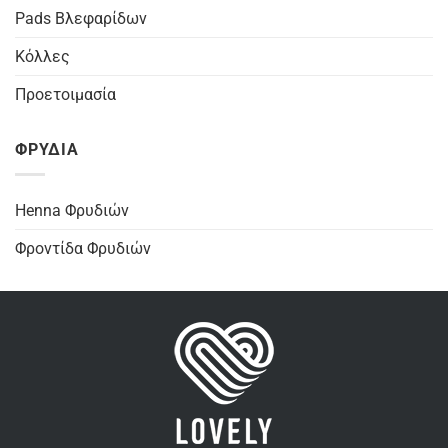
Pads Βλεφαρίδων
Κόλλες
Προετοιμασία
ΦΡΥΔΙΑ
Henna Φρυδιών
Φροντίδα Φρυδιών