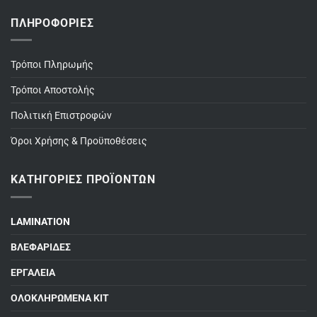
ΠΛΗΡΟΦΟΡΊΕΣ
Τρόποι Πληρωμής
Τρόποι Αποστολής
Πολιτική Επιστροφών
Όροι Χρήσης & Προϋποθέσεις
ΚΑΤΗΓΟΡΊΕΣ ΠΡΟΪΌΝΤΩΝ
LAMINATION
ΒΛΕΦΑΡΙΔΕΣ
ΕΡΓΑΛΕΙΑ
ΟΛΟΚΛΗΡΩΜΕΝΑ ΚΙΤ