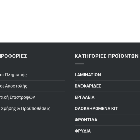
ΗΡΟΦΟΡΊΕΣ
ΚΑΤΗΓΟΡΊΕΣ ΠΡΟΪΌΝΤΩΝ
ποι Πληρωμής
LAMINATION
οι Αποστολής
ΒΛΕΦΑΡΙΔΕΣ
τική Επιστροφών
ΕΡΓΑΛΕΙΑ
 Χρήσης & Προϋποθέσεις
ΟΛΟΚΛΗΡΩΜΕΝΑ ΚΙΤ
ΦΡΟΝΤΙΔΑ
ΦΡΥΔΙΑ