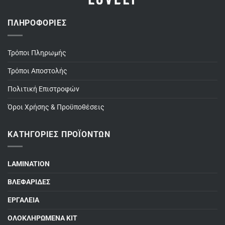
ΠΛΗΡΟΦΟΡΊΕΣ
Τρόποι Πληρωμής
Τρόποι Αποστολής
Πολιτική Επιστροφών
Όροι Χρήσης & Προϋποθέσεις
ΚΑΤΗΓΟΡΊΕΣ ΠΡΟΪΌΝΤΩΝ
LAMINATION
ΒΛΕΦΑΡΙΔΕΣ
ΕΡΓΑΛΕΙΑ
ΟΛΟΚΛΗΡΩΜΕΝΑ ΚΙΤ