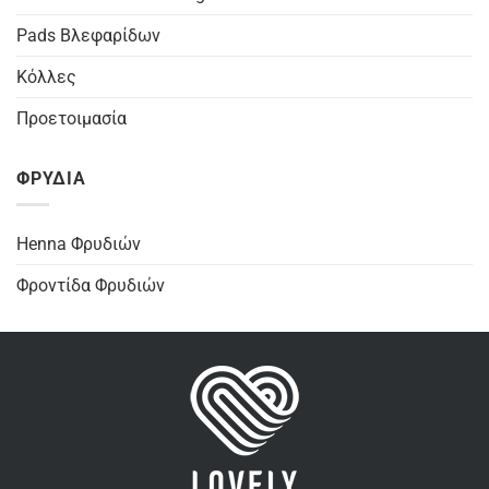
Pads Βλεφαρίδων
Κόλλες
Προετοιμασία
ΦΡΥΔΙΑ
Henna Φρυδιών
Φροντίδα Φρυδιών