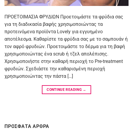
ΠΡΟΕΤΟΙΜΑΣΙΑ ΦΡΥΔΙΩΝ Προετοιμάστε τα φρύδια σας
για τη διαδικασία βαφής χρησιμοποιώντας τα
προτεινόμενα προϊόντα Lovely για εγγυημένο
αποτέλεσμα. Καθαρίστε τα φρύδια σας με το σαμπουάν ή
τον αφρό φρυδιών. Προετοιμάστε το δέρμα για τη βαφή
χρησιμοποιώντας ένα scrub ή τζελ απολέπισης.
Χρησιμοποιήστε στην καθαρή περιοχή το Pre-treatment
φρυδιών. Σχεδιάστε την καθαρισμένη περιοχή
χρησιμοποιώντας την πάστα […]
CONTINUE READING
→
ΠΡΟΣΦΑΤΑ ΑΡΘΡΑ