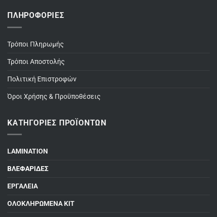
ΠΛΗΡΟΦΟΡΊΕΣ
Τρόποι Πληρωμής
Τρόποι Αποστολής
Πολιτική Επιστροφών
Όροι Χρήσης & Προϋποθέσεις
ΚΑΤΗΓΟΡΊΕΣ ΠΡΟΪΌΝΤΩΝ
LAMINATION
ΒΛΕΦΑΡΙΔΕΣ
ΕΡΓΑΛΕΙΑ
ΟΛΟΚΛΗΡΩΜΕΝΑ ΚΙΤ