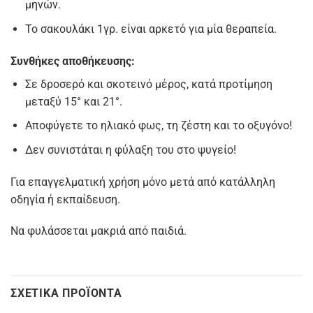
μηνών.
Το σακουλάκι 1γρ. είναι αρκετό για μία θεραπεία.
Συνθήκες αποθήκευσης
:
Σε δροσερό και σκοτεινό μέρος, κατά προτίμηση
μεταξύ 15° και 21°.
Αποφύγετε το ηλιακό φως, τη ζέστη και το οξυγόνο!
Δεν συνιστάται η φύλαξη του στο ψυγείο!
Για επαγγελματική χρήση μόνο μετά από κατάλληλη
οδηγία ή εκπαίδευση.
Να φυλάσσεται μακριά από παιδιά.
ΣΧΕΤΙΚΆ ΠΡΟΪΌΝΤΑ