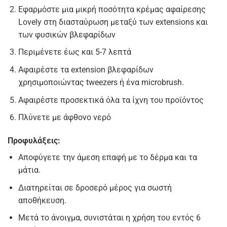
Εφαρμόστε μια μικρή ποσότητα κρέμας αφαίρεσης
Lovely στη διασταύρωση μεταξύ των extensions και
των φυσικών βλεφαρίδων
Περιμένετε έως και 5-7 λεπτά
Αφαιρέστε τα extension βλεφαρίδων
χρησιμοποιώντας tweezers ή ένα microbrush.
Αφαιρέστε προσεκτικά όλα τα ίχνη του προϊόντος
Πλύνετε με άφθονο νερό
Προφυλάξεις:
Αποφύγετε την άμεση επαφή με το δέρμα και τα
μάτια.
Διατηρείται σε δροσερό μέρος για σωστή
αποθήκευση.
Μετά το άνοιγμα, συνιστάται η χρήση του εντός 6