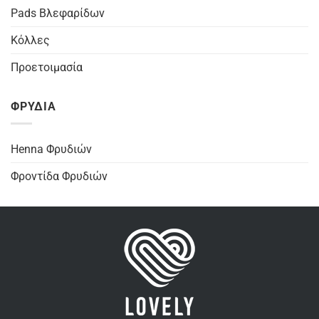
Pads Βλεφαρίδων
Κόλλες
Προετοιμασία
ΦΡΥΔΙΑ
Henna Φρυδιών
Φροντίδα Φρυδιών