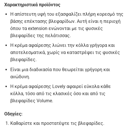
Χαρακτηριστικά προϊόντος
Η απίστευτη υφή του εξασφαλίζει πλήρη κορεσμό της
βάσης επέκτασης βλεφαρίδων. Αυτή είναι η περιοχή
όπου τα extension ενώνονται με τις φυσικές
βλεφαρίδες της πελάτισσας.
Η κρέμα αφαίρεσης λιώνει την κόλλα γρήγορα και
αποτελεσματικά, χωρίς να καταστρέφει τις φυσικές
βλεφαρίδες.
Είναι μια διαδικασία που θεωρείται γρήγορη και
ανώδυνη.
Η κρέμα αφαίρεσης Lovely αφαιρεί εύκολα κάθε
κόλλα, τόσο από τις κλασικές όσο και από τις
βλεφαρίδες Volume.
Οδηγίες:
Καθαρίστε και προστατέψτε τις βλεφαρίδες.