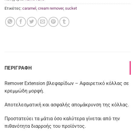
Ετικέτες:
caramel
,
cream remover
,
sucket
ΠΕΡΙΓΡΑΦΉ
Remover Extension βλεφαρίδων – Αφαιρετικό κόλλας σε
κρεμμώδη μορφή.
Αποτελεσματική και ασφαλής απομάκρυνση της κόλλας.
Προστατεύει τα μάτια όσο καλύτερα γίνεται από την
πιθανότητα διαρροής του προϊόντος.