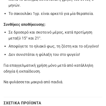
μηνών.
Το σακουλάκι 1γρ. είναι αρκετό για μία θεραπεία.
Συνθήκες αποθήκευσης
:
Σε δροσερό και σκοτεινό μέρος, κατά προτίμηση
μεταξύ 15° και 21°.
Αποφύγετε το ηλιακό φως, τη ζέστη και το οξυγόνο!
Δεν συνιστάται η φύλαξη του στο ψυγείο!
Για επαγγελματική χρήση μόνο μετά από κατάλληλη
οδηγία ή εκπαίδευση.
Να φυλάσσεται μακριά από παιδιά.
ΣΧΕΤΙΚΆ ΠΡΟΪΌΝΤΑ