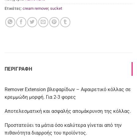
Ετικέτες:
cream remover
,
sucket
ΠΕΡΙΓΡΑΦΉ
Remover Extension βλεφαρίδων – Αφαιρετικό κόλλας σε
κρεμμώδη μορφή. Για 2-3 φορες
Αποτελεσματική και ασφαλής απομάκρυνση της κόλλας.
Προστατεύει τα μάτια όσο καλύτερα γίνεται από την
πιθανότητα διαρροής του προϊόντος.