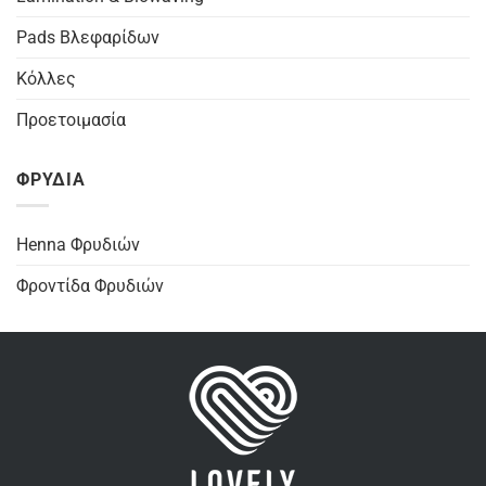
Pads Βλεφαρίδων
Κόλλες
Προετοιμασία
ΦΡΥΔΙΑ
Henna Φρυδιών
Φροντίδα Φρυδιών