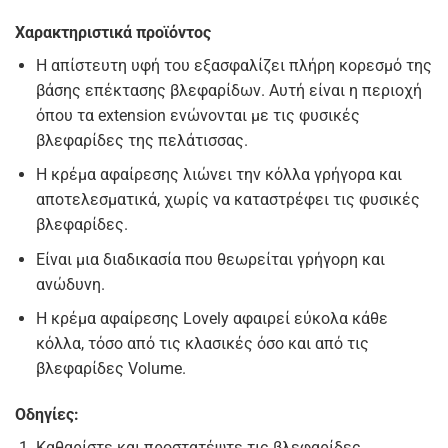
Χαρακτηριστικά προϊόντος
Η απίστευτη υφή του εξασφαλίζει πλήρη κορεσμό της
βάσης επέκτασης βλεφαρίδων. Αυτή είναι η περιοχή
όπου τα extension ενώνονται με τις φυσικές
βλεφαρίδες της πελάτισσας.
Η κρέμα αφαίρεσης λιώνει την κόλλα γρήγορα και
αποτελεσματικά, χωρίς να καταστρέφει τις φυσικές
βλεφαρίδες.
Είναι μια διαδικασία που θεωρείται γρήγορη και
ανώδυνη.
Η κρέμα αφαίρεσης Lovely αφαιρεί εύκολα κάθε
κόλλα, τόσο από τις κλασικές όσο και από τις
βλεφαρίδες Volume.
Οδηγίες:
Καθαρίστε και προστατέψτε τις βλεφαρίδες.