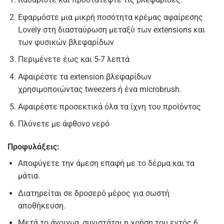
Εφαρμόστε μια μικρή ποσότητα κρέμας αφαίρεσης
Lovely στη διασταύρωση μεταξύ των extensions και
των φυσικών βλεφαρίδων
Περιμένετε έως και 5-7 λεπτά
Αφαιρέστε τα extension βλεφαρίδων
χρησιμοποιώντας tweezers ή ένα microbrush.
Αφαιρέστε προσεκτικά όλα τα ίχνη του προϊόντος
Πλύνετε με άφθονο νερό
Προφυλάξεις:
Αποφύγετε την άμεση επαφή με το δέρμα και τα
μάτια.
Διατηρείται σε δροσερό μέρος για σωστή
αποθήκευση.
Μετά το άνοιγμα, συνιστάται η χρήση του εντός 6