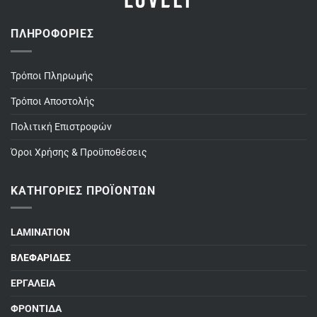
ΠΛΗΡΟΦΟΡΊΕΣ
Τρόποι Πληρωμής
Τρόποι Αποστολής
Πολιτική Επιστροφών
Όροι Χρήσης & Προϋποθέσεις
ΚΑΤΗΓΟΡΊΕΣ ΠΡΟΪΌΝΤΩΝ
LAMINATION
ΒΛΕΦΑΡΙΔΕΣ
ΕΡΓΑΛΕΙΑ
ΦΡΟΝΤΙΔΑ