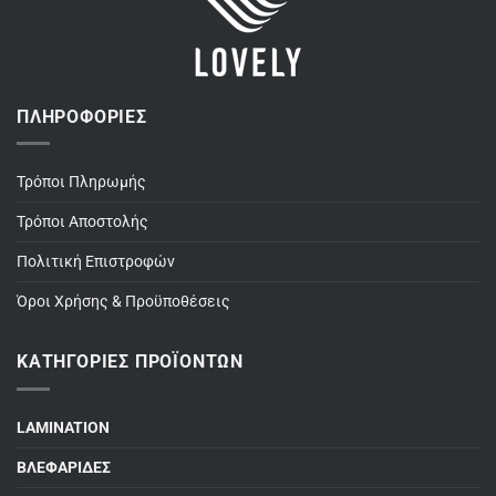
ΠΛΗΡΟΦΟΡΊΕΣ
Τρόποι Πληρωμής
Τρόποι Αποστολής
Πολιτική Επιστροφών
Όροι Χρήσης & Προϋποθέσεις
ΚΑΤΗΓΟΡΊΕΣ ΠΡΟΪΌΝΤΩΝ
LAMINATION
ΒΛΕΦΑΡΙΔΕΣ