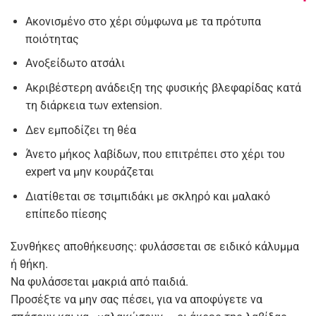
Ακονισμένο στο χέρι σύμφωνα με τα πρότυπα
ποιότητας
Ανοξείδωτο ατσάλι
Ακριβέστερη ανάδειξη της φυσικής βλεφαρίδας κατά
τη διάρκεια των extension.
Δεν εμποδίζει τη θέα
Άνετο μήκος λαβίδων, που επιτρέπει στο χέρι του
expert να μην κουράζεται
Διατίθεται σε τσιμπιδάκι με σκληρό και μαλακό
επίπεδο πίεσης
Συνθήκες αποθήκευσης: φυλάσσεται σε ειδικό κάλυμμα
ή θήκη.
Να φυλάσσεται μακριά από παιδιά.
Προσέξτε να μην σας πέσει, για να αποφύγετε να