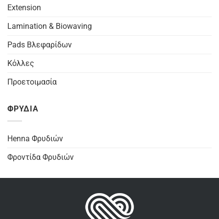
Extension
Lamination & Biowaving
Pads Βλεφαρίδων
Κόλλες
Προετοιμασία
ΦΡΥΔΙΑ
Henna Φρυδιών
Φροντίδα Φρυδιών