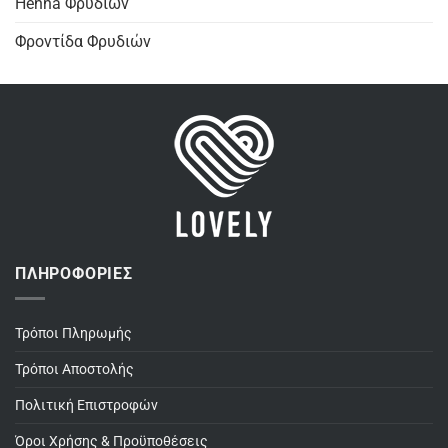
Henna Φρυδιών
Φροντίδα Φρυδιών
ΠΛΗΡΟΦΟΡΊΕΣ
Τρόποι Πληρωμής
Τρόποι Αποστολής
Πολιτική Επιστροφών
Όροι Χρήσης & Προϋποθέσεις