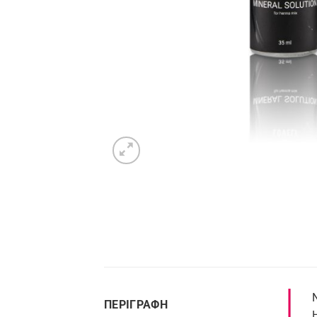
ΠΕΡΙΓΡΑΦΉ