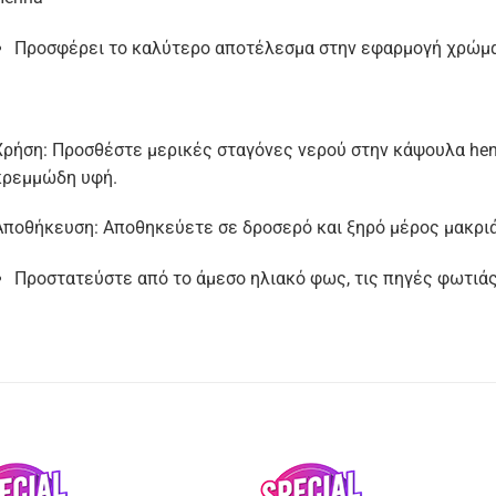
Προσφέρει το καλύτερο αποτέλεσμα στην εφαρμογή χρώμ
Χρήση: Προσθέστε μερικές σταγόνες νερού στην κάψουλα hen
κρεμμώδη υφή.
Αποθήκευση: Αποθηκεύετε σε δροσερό και ξηρό μέρος μακριά
Προστατεύστε από το άμεσο ηλιακό φως, τις πηγές φωτιάς