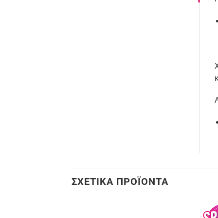
ΣΧΕΤΙΚΆ ΠΡΟΪΌΝΤΑ