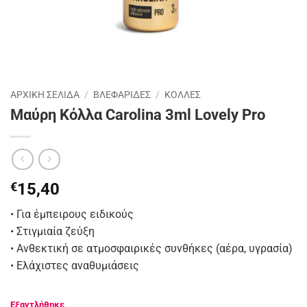
ΑΡΧΙΚΉ ΣΕΛΊΔΑ
/
ΒΛΕΦΑΡΙΔΕΣ
/
ΚΟΛΛΕΣ
Μαύρη Κόλλα Carolina 3ml Lovely Pro
€
15,40
• Για έμπειρους ειδικούς
• Στιγμιαία ζεύξη
• Ανθεκτική σε ατμοσφαιρικές συνθήκες (αέρα, υγρασία)
• Ελάχιστες αναθυμιάσεις