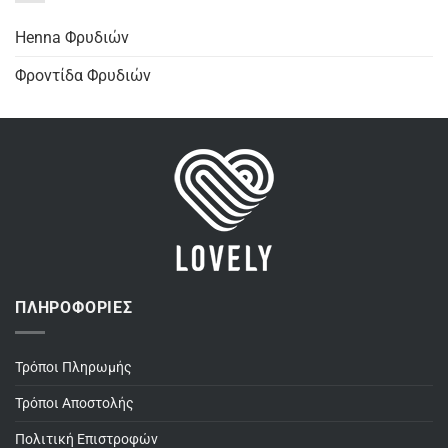
Henna Φρυδιών
Φροντίδα Φρυδιών
ΠΛΗΡΟΦΟΡΊΕΣ
Τρόποι Πληρωμής
Τρόποι Αποστολής
Πολιτική Επιστροφών