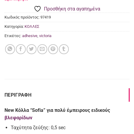
Προσθήκη στα αγαπημένα
Κωδικός προϊόντος:
97419
Κατηγορία:
ΚΟΛΛΕΣ
Ετικέτες:
adhesive
,
victoria
ΠΕΡΙΓΡΑΦΉ
New Κόλλα “Sofia” για πολύ έμπειρους ειδικούς
βλεφαρίδων
Ταχύτητα ζεύξης: 0,5 sec