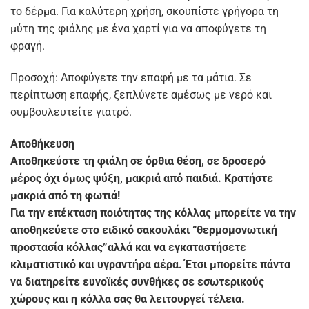
το δέρμα. Για καλύτερη χρήση, σκουπίστε γρήγορα τη
μύτη της φιάλης με ένα χαρτί για να αποφύγετε τη
φραγή.
Προσοχή: Αποφύγετε την επαφή με τα μάτια. Σε
περίπτωση επαφής, ξεπλύνετε αμέσως με νερό και
συμβουλευτείτε γιατρό.
Αποθήκευση
Αποθηκεύστε τη φιάλη σε όρθια θέση, σε δροσερό
μέρος όχι όμως ψύξη, μακριά από παιδιά. Κρατήστε
μακριά από τη φωτιά!
Για την επέκταση ποιότητας της κόλλας μπορείτε να την
αποθηκεύετε στο ειδικό σακουλάκι “θερμομονωτική
προστασία κόλλας”αλλά και να εγκαταστήσετε
κλιματιστικό και υγραντήρα αέρα. Έτσι μπορείτε πάντα
να διατηρείτε ευνοϊκές συνθήκες σε εσωτερικούς
χώρους και η κόλλα σας θα λειτουργεί τέλεια.