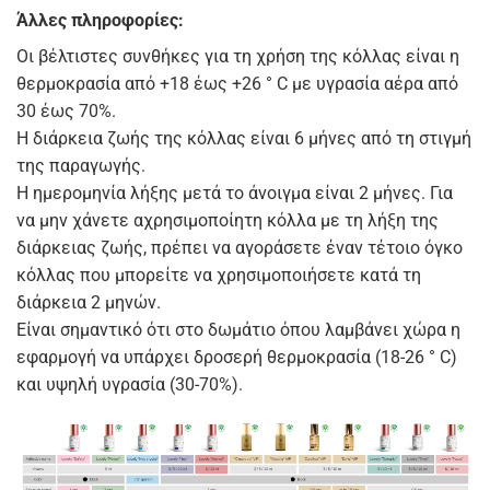
Άλλες πληροφορίες:
Οι βέλτιστες συνθήκες για τη χρήση της κόλλας είναι η
θερμοκρασία από +18 έως +26 ° С με υγρασία αέρα από
30 έως 70%.
Η διάρκεια ζωής της κόλλας είναι 6 μήνες από τη στιγμή
της παραγωγής.
Η ημερομηνία λήξης μετά το άνοιγμα είναι 2 μήνες. Για
να μην χάνετε αχρησιμοποίητη κόλλα με τη λήξη της
διάρκειας ζωής, πρέπει να αγοράσετε έναν τέτοιο όγκο
κόλλας που μπορείτε να χρησιμοποιήσετε κατά τη
διάρκεια 2 μηνών.
Είναι σημαντικό ότι στο δωμάτιο όπου λαμβάνει χώρα η
εφαρμογή να υπάρχει δροσερή θερμοκρασία (18-26 ° C)
και υψηλή υγρασία (30-70%).