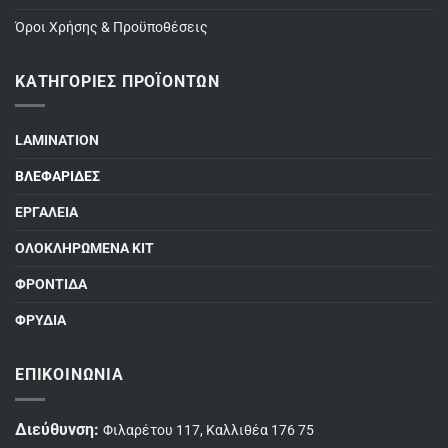
Όροι Χρήσης & Προϋποθέσεις
ΚΑΤΗΓΟΡΊΕΣ ΠΡΟΪΌΝΤΩΝ
LAMINATION
ΒΛΕΦΑΡΙΔΕΣ
ΕΡΓΑΛΕΙΑ
ΟΛΟΚΛΗΡΩΜΕΝΑ ΚΙΤ
ΦΡΟΝΤΙΔΑ
ΦΡΥΔΙΑ
ΕΠΙΚΟΙΝΩΝΊΑ
Διεύθυνση:
Φιλαρέτου 117, Καλλιθέα 176 75