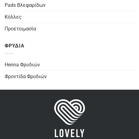
Pads Βλεφαρίδων
Κόλλες
Προετοιμασία
ΦΡΥΔΙΑ
Henna Φρυδιών
Φροντίδα Φρυδιών