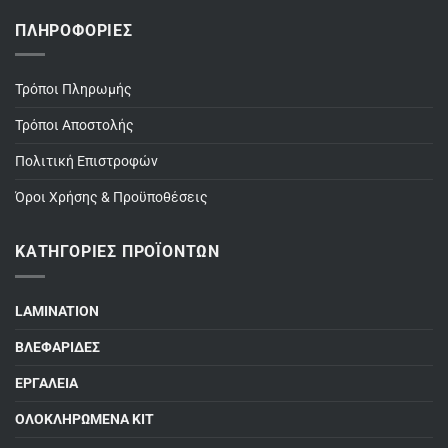
ΠΛΗΡΟΦΟΡΊΕΣ
Τρόποι Πληρωμής
Τρόποι Αποστολής
Πολιτική Επιστροφών
Όροι Χρήσης & Προϋποθέσεις
ΚΑΤΗΓΟΡΊΕΣ ΠΡΟΪΌΝΤΩΝ
LAMINATION
ΒΛΕΦΑΡΙΔΕΣ
ΕΡΓΑΛΕΙΑ
ΟΛΟΚΛΗΡΩΜΕΝΑ ΚΙΤ