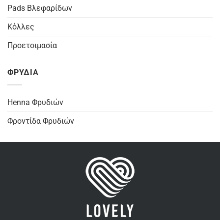
Pads Βλεφαρίδων
Κόλλες
Προετοιμασία
ΦΡΥΔΙΑ
Henna Φρυδιών
Φροντίδα Φρυδιών