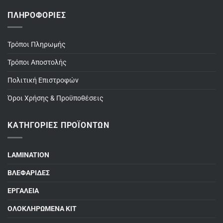
ΠΛΗΡΟΦΟΡΊΕΣ
Τρόποι Πληρωμής
Τρόποι Αποστολής
Πολιτική Επιστροφών
Όροι Χρήσης & Προϋποθέσεις
ΚΑΤΗΓΟΡΊΕΣ ΠΡΟΪΌΝΤΩΝ
LAMINATION
ΒΛΕΦΑΡΙΔΕΣ
ΕΡΓΑΛΕΙΑ
ΟΛΟΚΛΗΡΩΜΕΝΑ ΚΙΤ