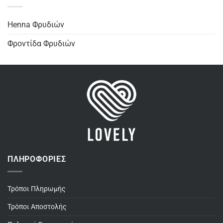
Henna Φρυδιών
Φροντίδα Φρυδιών
ΠΛΗΡΟΦΟΡΊΕΣ
Τρόποι Πληρωμής
Τρόποι Αποστολής