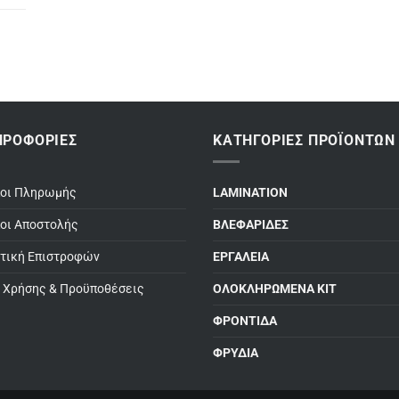
ΗΡΟΦΟΡΊΕΣ
ΚΑΤΗΓΟΡΊΕΣ ΠΡΟΪΌΝΤΩΝ
ποι Πληρωμής
LAMINATION
οι Αποστολής
ΒΛΕΦΑΡΙΔΕΣ
τική Επιστροφών
ΕΡΓΑΛΕΙΑ
 Χρήσης & Προϋποθέσεις
ΟΛΟΚΛΗΡΩΜΕΝΑ ΚΙΤ
ΦΡΟΝΤΙΔΑ
ΦΡΥΔΙΑ