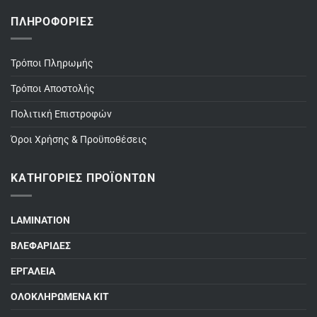
ΠΛΗΡΟΦΟΡΊΕΣ
Τρόποι Πληρωμής
Τρόποι Αποστολής
Πολιτική Επιστροφών
Όροι Χρήσης & Προϋποθέσεις
ΚΑΤΗΓΟΡΊΕΣ ΠΡΟΪΌΝΤΩΝ
LAMINATION
ΒΛΕΦΑΡΙΔΕΣ
ΕΡΓΑΛΕΙΑ
ΟΛΟΚΛΗΡΩΜΕΝΑ ΚΙΤ