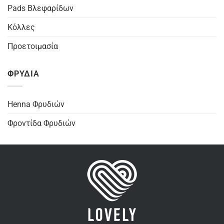
Pads Βλεφαρίδων
Κόλλες
Προετοιμασία
ΦΡΥΔΙΑ
Henna Φρυδιών
Φροντίδα Φρυδιών