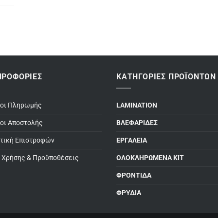
ΗΡΟΦΟΡΊΕΣ
ΚΑΤΗΓΟΡΊΕΣ ΠΡΟΪΌΝΤΩΝ
ποι Πληρωμής
LAMINATION
οι Αποστολής
ΒΛΕΦΑΡΙΔΕΣ
τική Επιστροφών
ΕΡΓΑΛΕΙΑ
 Χρήσης & Προϋποθέσεις
ΟΛΟΚΛΗΡΩΜΕΝΑ ΚΙΤ
ΦΡΟΝΤΙΔΑ
ΦΡΥΔΙΑ