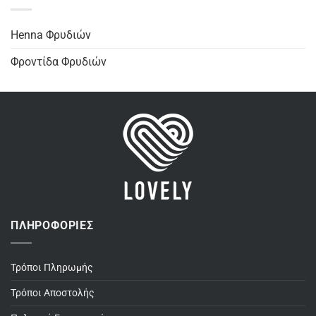
Henna Φρυδιών
Φροντίδα Φρυδιών
ΠΛΗΡΟΦΟΡΊΕΣ
Τρόποι Πληρωμής
Τρόποι Αποστολής