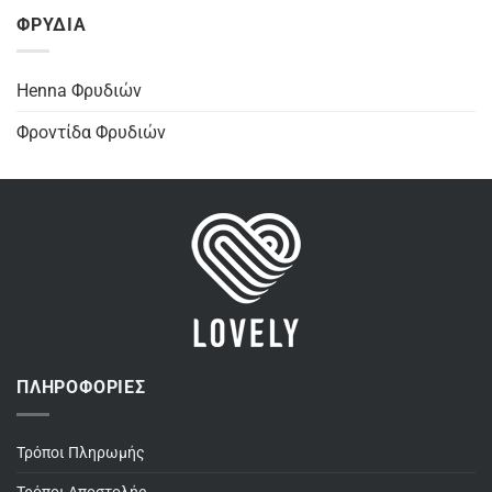
ΦΡΥΔΙΑ
Henna Φρυδιών
Φροντίδα Φρυδιών
ΠΛΗΡΟΦΟΡΊΕΣ
Τρόποι Πληρωμής