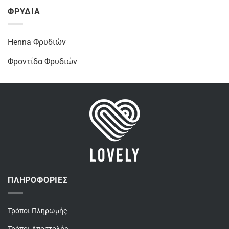
ΦΡΥΔΙΑ
Henna Φρυδιών
Φροντίδα Φρυδιών
ΠΛΗΡΟΦΟΡΊΕΣ
Τρόποι Πληρωμής