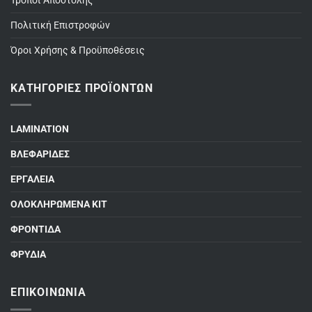
Τρόποι Αποστολής
Πολιτική Επιστροφών
Όροι Χρήσης & Προϋποθέσεις
ΚΑΤΗΓΟΡΊΕΣ ΠΡΟΪΌΝΤΩΝ
LAMINATION
ΒΛΕΦΑΡΙΔΕΣ
ΕΡΓΑΛΕΙΑ
ΟΛΟΚΛΗΡΩΜΕΝΑ ΚΙΤ
ΦΡΟΝΤΙΔΑ
ΦΡΥΔΙΑ
ΕΠΙΚΟΙΝΩΝΊΑ