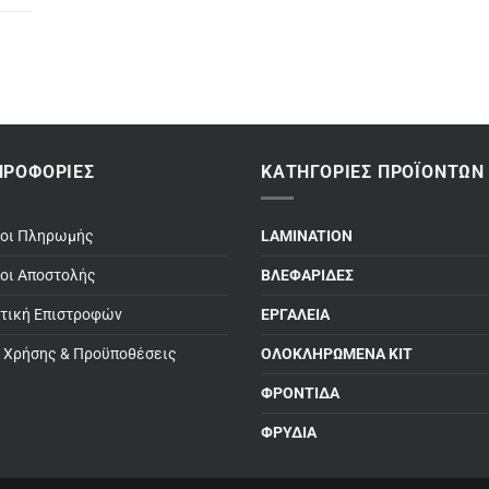
ΗΡΟΦΟΡΊΕΣ
ΚΑΤΗΓΟΡΊΕΣ ΠΡΟΪΌΝΤΩΝ
ποι Πληρωμής
LAMINATION
οι Αποστολής
ΒΛΕΦΑΡΙΔΕΣ
τική Επιστροφών
ΕΡΓΑΛΕΙΑ
 Χρήσης & Προϋποθέσεις
ΟΛΟΚΛΗΡΩΜΕΝΑ ΚΙΤ
ΦΡΟΝΤΙΔΑ
ΦΡΥΔΙΑ