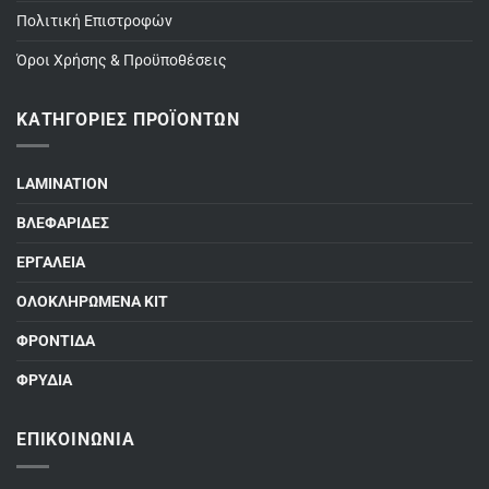
Πολιτική Επιστροφών
Όροι Χρήσης & Προϋποθέσεις
ΚΑΤΗΓΟΡΊΕΣ ΠΡΟΪΌΝΤΩΝ
LAMINATION
ΒΛΕΦΑΡΙΔΕΣ
ΕΡΓΑΛΕΙΑ
ΟΛΟΚΛΗΡΩΜΕΝΑ ΚΙΤ
ΦΡΟΝΤΙΔΑ
ΦΡΥΔΙΑ
ΕΠΙΚΟΙΝΩΝΊΑ