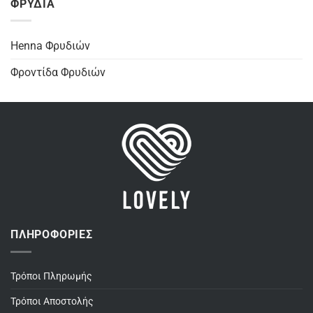
ΦΡΥΔΙΑ
Henna Φρυδιών
Φροντίδα Φρυδιών
ΠΛΗΡΟΦΟΡΊΕΣ
Τρόποι Πληρωμής
Τρόποι Αποστολής