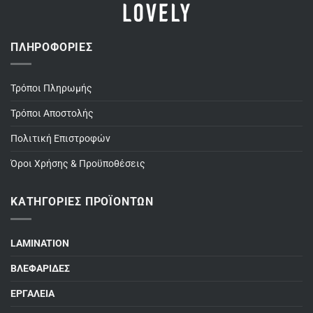
ΠΛΗΡΟΦΟΡΊΕΣ
Τρόποι Πληρωμής
Τρόποι Αποστολής
Πολιτική Επιστροφών
Όροι Χρήσης & Προϋποθέσεις
ΚΑΤΗΓΟΡΊΕΣ ΠΡΟΪΌΝΤΩΝ
LAMINATION
ΒΛΕΦΑΡΙΔΕΣ
ΕΡΓΑΛΕΙΑ