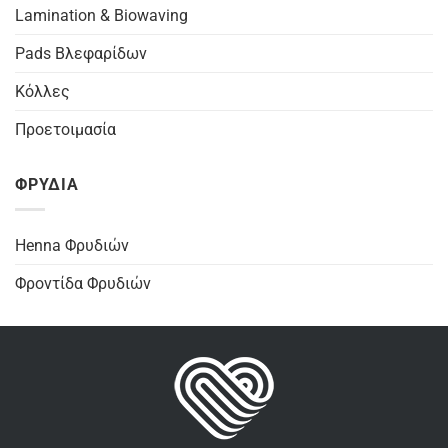
Lamination & Biowaving
Pads Βλεφαρίδων
Κόλλες
Προετοιμασία
ΦΡΥΔΙΑ
Henna Φρυδιών
Φροντίδα Φρυδιών