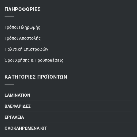
ΠΛΗΡΟΦΟΡΊΕΣ
Τρόποι Πληρωμής
Τρόποι Αποστολής
Πολιτική Επιστροφών
Όροι Χρήσης & Προϋποθέσεις
ΚΑΤΗΓΟΡΊΕΣ ΠΡΟΪΌΝΤΩΝ
LAMINATION
ΒΛΕΦΑΡΙΔΕΣ
ΕΡΓΑΛΕΙΑ
ΟΛΟΚΛΗΡΩΜΕΝΑ ΚΙΤ