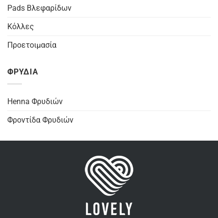
Pads Βλεφαρίδων
Κόλλες
Προετοιμασία
ΦΡΥΔΙΑ
Henna Φρυδιών
Φροντίδα Φρυδιών