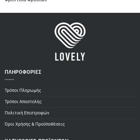
ΠΛΗΡΟΦΟΡΊΕΣ
Τρόποι Πληρωμής
Τρόποι Αποστολής
Πολιτική Επιστροφών
Όροι Χρήσης & Προϋποθέσεις