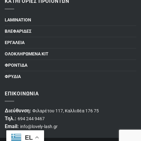
ΚΑΤΗΓΟΡΊΕΣ ΠΡΟΪΌΝΤΩΝ
LAMINATION
ΒΛΕΦΑΡΙΔΕΣ
ΕΡΓΑΛΕΙΑ
ΟΛΟΚΛΗΡΩΜΕΝΑ ΚΙΤ
ΦΡΟΝΤΙΔΑ
ΦΡΥΔΙΑ
ΕΠΙΚΟΙΝΩΝΊΑ
Διεύθυνση:
Φιλαρέτου 117, Καλλιθέα 176 75
Τηλ.:
694 244 9467
Email:
info@lovely-lash.gr
EL