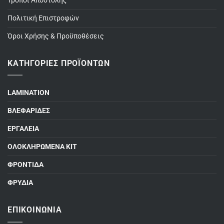
Τρόποι Αποστολής
Πολιτική Επιστροφών
Όροι Χρήσης & Προϋποθέσεις
ΚΑΤΗΓΟΡΊΕΣ ΠΡΟΪΌΝΤΩΝ
LAMINATION
ΒΛΕΦΑΡΙΔΕΣ
ΕΡΓΑΛΕΙΑ
ΟΛΟΚΛΗΡΩΜΕΝΑ ΚΙΤ
ΦΡΟΝΤΙΔΑ
ΦΡΥΔΙΑ
ΕΠΙΚΟΙΝΩΝΊΑ