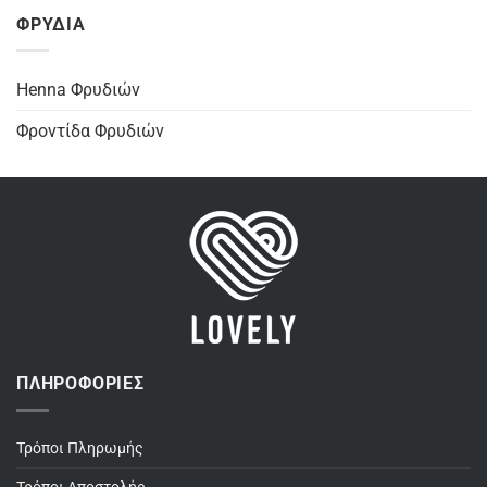
ΦΡΥΔΙΑ
Henna Φρυδιών
Φροντίδα Φρυδιών
ΠΛΗΡΟΦΟΡΊΕΣ
Τρόποι Πληρωμής